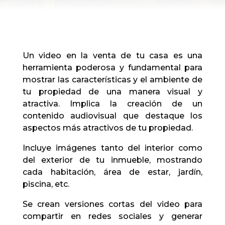
Un video en la venta de tu casa es una
herramienta poderosa y fundamental para
mostrar las características y el ambiente de
tu propiedad de una manera visual y
atractiva. Implica la creación de un
contenido audiovisual que destaque los
aspectos más atractivos de tu propiedad.
Incluye imágenes tanto del interior como
del exterior de tu inmueble, mostrando
cada habitación, área de estar, jardín,
piscina, etc.
Se crean versiones cortas del video para
compartir en redes sociales y generar