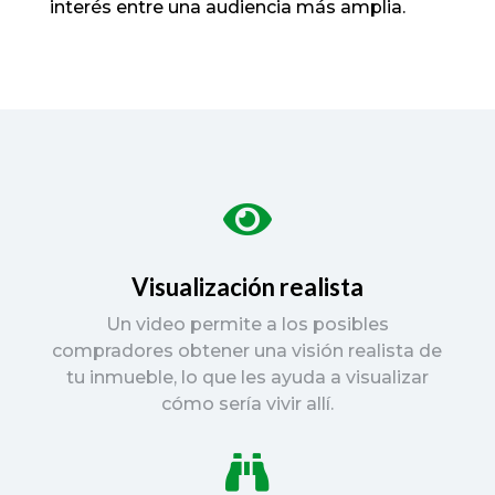
interés entre una audiencia más amplia.

Visualización realista
Un video permite a los posibles
compradores obtener una visión realista de
tu inmueble, lo que les ayuda a visualizar
cómo sería vivir allí.
