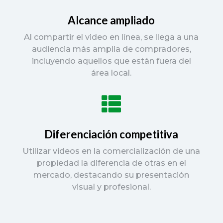
Alcance ampliado
Al compartir el video en línea, se llega a una
audiencia más amplia de compradores,
incluyendo aquellos que están fuera del
área local.

Diferenciación competitiva
Utilizar videos en la comercialización de una
propiedad la diferencia de otras en el
mercado, destacando su presentación
visual y profesional.