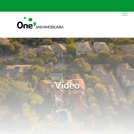
Vídeo