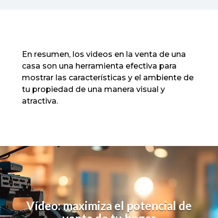
En resumen, los videos en la venta de una
casa son una herramienta efectiva para
mostrar las características y el ambiente de
tu propiedad de una manera visual y
atractiva.
Vídeo: m
aximiza el potencial de