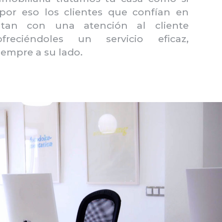
 por eso los clientes que confían en
ntan con una atención al cliente
freciéndoles un servicio eficaz,
siempre a su lado.