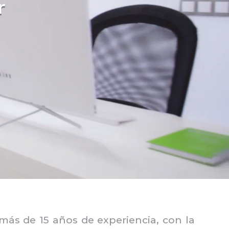
r
 más de 15 años de experiencia, con la