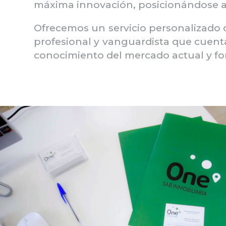
máxima innovación, posicionándose a l
Ofrecemos un servicio personalizado 
profesional y vanguardista que cuenta
conocimiento del mercado actual y f