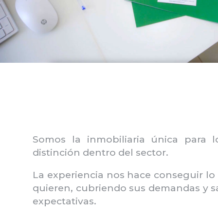
Somos la inmobiliaria única para 
distinción dentro del sector.
La experiencia nos hace conseguir lo 
quieren, cubriendo sus demandas y sa
expectativas.