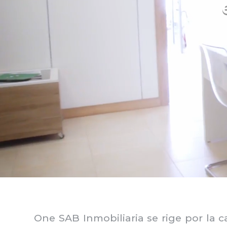
One SAB Inmobiliaria se rige por la c