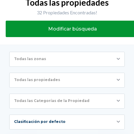
Todas las propiedades
32 Propiedades Encontradas!
Modificar búsqueda
Todas las zonas
Todas las propiedades
Todas las Categorías de la Propiedad
Clasificación por defecto