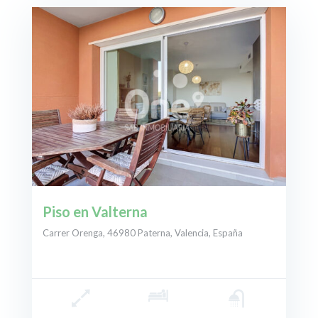
Piso en Valterna
Carrer Orenga, 46980 Paterna, Valencia, España