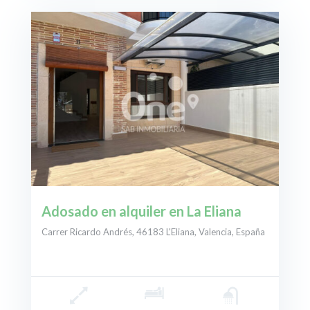
Adosado en alquiler en La Eliana
Carrer Ricardo Andrés, 46183 L'Eliana, Valencia, España